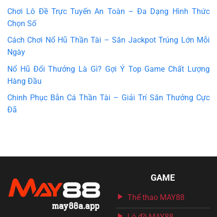
Chơi Lô Đề Trực Tuyến An Toàn – Đa Dạng Hình Thức
Chọn Số
Cách Chơi Nổ Hũ Thần Tài – Săn Jackpot Trúng Lớn Mỗi
Ngày
Nổ Hũ Đổi Thưởng Là Gì? Gợi Ý Top Game Chất Lượng
Hàng Đầu
Chinh Phục Bắn Cá Thần Tài – Giải Trí Săn Thưởng Cực
Đã
GAME
Thể thao MAY88
Lô đề MAY88