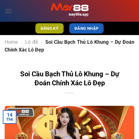
Bỏ
qua
nội
dung
ĐĂNG KÝ
ĐĂNG NHẬP
Home
-
Lô đề
-
Soi Cầu Bạch Thủ Lô Khung – Dự Đoán
Chính Xác Lô Đẹp
Soi Cầu Bạch Thủ Lô Khung – Dự
Đoán Chính Xác Lô Đẹp
14
Th6