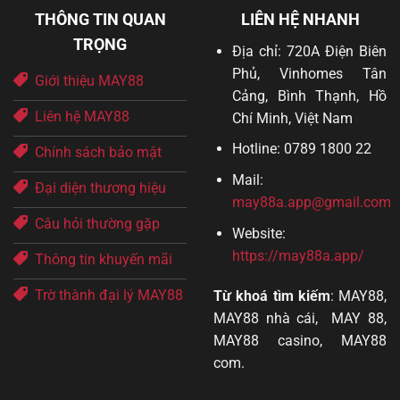
THÔNG TIN QUAN
LIÊN HỆ NHANH
TRỌNG
Địa chỉ: 720A Điện Biên
Phủ, Vinhomes Tân
Giới thiệu MAY88
Cảng, Bình Thạnh, Hồ
Liên hệ MAY88
Chí Minh, Việt Nam
Hotline: 0789 1800 22
Chính sách bảo mật
Mail:
Đại diện thương hiệu
may88a.app@gmail.com
Câu hỏi thường gặp
Website:
https://may88a.app/
Thông tin khuyến mãi
Trờ thành đại lý MAY88
Từ khoá tìm kiếm
: MAY88,
MAY88 nhà cái, MAY 88,
MAY88 casino, MAY88
com.