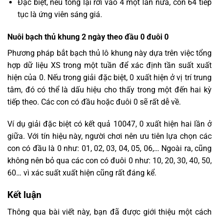
Đặc biệt, nếu tổng lại rơi vào 4 một lần nữa, con 64 tiếp
tục là ứng viên sáng giá.
Nuôi bạch thủ khung 2 ngày theo đầu 0 đuôi 0
Phương pháp bắt bạch thủ lô khung này dựa trên việc tổng
hợp dữ liệu XS trong một tuần để xác định tần suất xuất
hiện của 0. Nếu trong giải đặc biệt, 0 xuất hiện ở vị trí trung
tâm, đó có thể là dấu hiệu cho thấy trong một đến hai kỳ
tiếp theo. Các con có đầu hoặc đuôi 0 sẽ rất dễ về.
Ví dụ giải đặc biệt có kết quả 10047, 0 xuất hiện hai lần ở
giữa. Với tín hiệu này, người chơi nên ưu tiên lựa chọn các
con có đầu là 0 như: 01, 02, 03, 04, 05, 06,… Ngoài ra, cũng
không nên bỏ qua các con có đuôi 0 như: 10, 20, 30, 40, 50,
60… vì xác suất xuất hiện cũng rất đáng kể.
Kết luận
Thông qua bài viết này, bạn đã được giới thiệu một cách