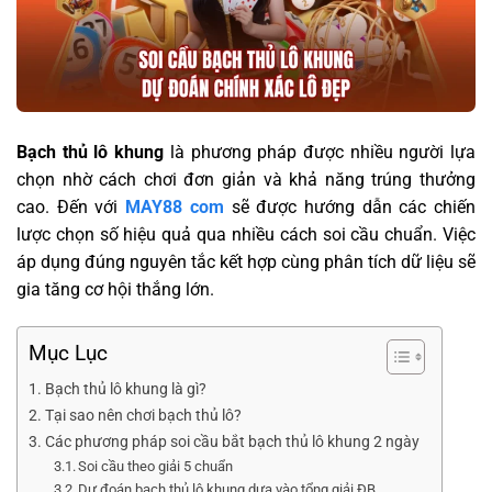
Bạch thủ lô khung
là phương pháp được nhiều người lựa
chọn nhờ cách chơi đơn giản và khả năng trúng thưởng
cao. Đến với
MAY88 com
sẽ được hướng dẫn các chiến
lược chọn số hiệu quả qua nhiều cách soi cầu chuẩn. Việc
áp dụng đúng nguyên tắc kết hợp cùng phân tích dữ liệu sẽ
gia tăng cơ hội thắng lớn.
Mục Lục
Bạch thủ lô khung là gì?
Tại sao nên chơi bạch thủ lô?
Các phương pháp soi cầu bắt bạch thủ lô khung 2 ngày
Soi cầu theo giải 5 chuẩn
Dự đoán bạch thủ lô khung dựa vào tổng giải ĐB