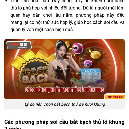
Tính linh hoạt cao: Đây cũng là lý do khiến nuôi bạch
thủ lô phù hợp với nhiều đối tượng. Dù là người mới làm
quen hay dân chơi lâu năm, phương pháp này đều
mang lại cơ hội thử sức hợp lý, giúp học cách soi cầu và
quản lý vốn một cách hiệu quả.
Lý do nên chọn bắt bạch thủ để nuôi khung
Các phương pháp soi cầu bắt bạch thủ lô khung
2 ngày