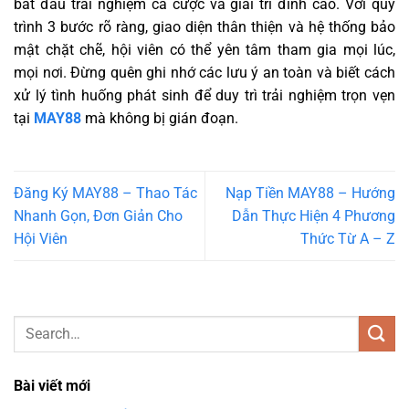
bắt đầu trải nghiệm cá cược và giải trí đỉnh cao. Với quy
trình 3 bước rõ ràng, giao diện thân thiện và hệ thống bảo
mật chặt chẽ, hội viên có thể yên tâm tham gia mọi lúc,
mọi nơi. Đừng quên ghi nhớ các lưu ý an toàn và biết cách
xử lý tình huống phát sinh để duy trì trải nghiệm trọn vẹn
tại
MAY88
mà không bị gián đoạn.
Đăng Ký MAY88 – Thao Tác
Nạp Tiền MAY88 – Hướng
Nhanh Gọn, Đơn Giản Cho
Dẫn Thực Hiện 4 Phương
Hội Viên
Thức Từ A – Z
Bài viết mới