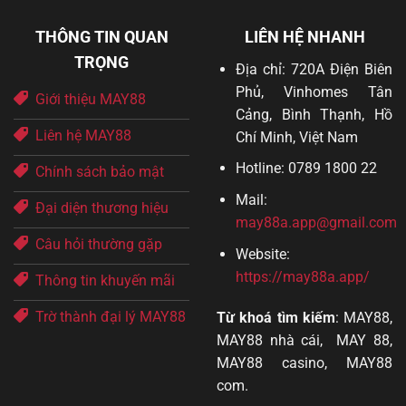
THÔNG TIN QUAN
LIÊN HỆ NHANH
TRỌNG
Địa chỉ: 720A Điện Biên
Phủ, Vinhomes Tân
Giới thiệu MAY88
Cảng, Bình Thạnh, Hồ
Liên hệ MAY88
Chí Minh, Việt Nam
Hotline: 0789 1800 22
Chính sách bảo mật
Mail:
Đại diện thương hiệu
may88a.app@gmail.com
Câu hỏi thường gặp
Website:
https://may88a.app/
Thông tin khuyến mãi
Trờ thành đại lý MAY88
Từ khoá tìm kiếm
: MAY88,
MAY88 nhà cái, MAY 88,
MAY88 casino, MAY88
com.