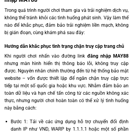
Trong quá trình người chơi tham gia và trải nghiệm dịch vụ,
không thể tránh khỏi các tình huống phát sinh. Vậy làm thế
nào để khắc phục, đảm bảo trải nghiệm liền mạch, không
bị gián đoạn, cùng khám phá sau đây:
Hướng dẫn khắc phục tình trạng chặn truy cập trang chủ
Khi người chơi nhấn vào đường link
đăng nhập MAY88
nhưng màn hình hiển thị thông báo lỗi, không truy cập
được. Nguyên nhân chính thường đến từ hệ thống bảo mật
website – vốn được thiết lập để ngăn chặn truy cập trực
tiếp tại một số quốc gia hoặc khu vực. Nhằm đảm bảo an
toàn dữ liệu và hạn chế tấn công từ các nguồn không xác
thực, nhưng người chơi hoàn toàn có thể xử lý tình huống
này bằng cách:
Bước 1: Tải về các ứng dụng hỗ trợ chuyển đổi định
danh IP như VND, WARP by 1.1.1.1 hoặc một số phần