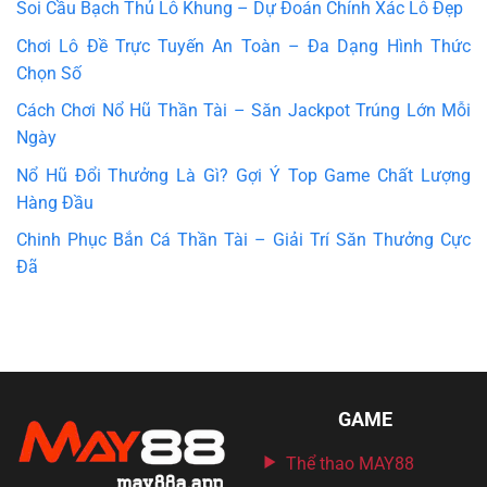
Soi Cầu Bạch Thủ Lô Khung – Dự Đoán Chính Xác Lô Đẹp
Chơi Lô Đề Trực Tuyến An Toàn – Đa Dạng Hình Thức
Chọn Số
Cách Chơi Nổ Hũ Thần Tài – Săn Jackpot Trúng Lớn Mỗi
Ngày
Nổ Hũ Đổi Thưởng Là Gì? Gợi Ý Top Game Chất Lượng
Hàng Đầu
Chinh Phục Bắn Cá Thần Tài – Giải Trí Săn Thưởng Cực
Đã
GAME
Thể thao MAY88