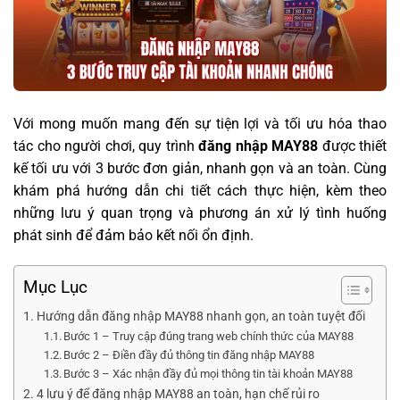
Với mong muốn mang đến sự tiện lợi và tối ưu hóa thao
tác cho người chơi, quy trình
đăng nhập MAY88
được thiết
kế tối ưu với 3 bước đơn giản, nhanh gọn và an toàn. Cùng
khám phá hướng dẫn chi tiết cách thực hiện, kèm theo
những lưu ý quan trọng và phương án xử lý tình huống
phát sinh để đảm bảo kết nối ổn định.
Mục Lục
Hướng dẫn đăng nhập MAY88 nhanh gọn, an toàn tuyệt đối
Bước 1 – Truy cập đúng trang web chính thức của MAY88
Bước 2 – Điền đầy đủ thông tin đăng nhập MAY88
Bước 3 – Xác nhận đầy đủ mọi thông tin tài khoản MAY88
4 lưu ý để đăng nhập MAY88 an toàn, hạn chế rủi ro