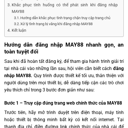
Khắc phục tình huống có thể phát sinh khi đăng nhập
MAY88
Hướng dẫn khắc phục tình trạng chặn truy cập trang chủ
Xử lý tình trạng bị văng khi đăng nhập MAY88
Kết luận
Hướng dẫn đăng nhập MAY88 nhanh gọn, an
toàn tuyệt đối
Sau khi đã hoàn tất đăng ký, để tham gia hành trình giải trí
tại nhà cái vào những lần sau, hội viên cần biết cách
đăng
nhập MAY88.
Quy trình được thiết kế tối ưu, thân thiện với
người dùng trên mọi thiết bị, dễ dàng tiếp cận các trò chơi
yêu thích chỉ trong 3 bước đơn giản như sau:
Bước 1 – Truy cập đúng trang web chính thức của MAY88
Trước tiên, hãy mở trình duyệt trên điện thoại, máy tính
hoặc thiết bị thông minh bất kỳ có kết nối internet. Tại
thanh địa chỉ, điền đường link chính thức của nhà cái để