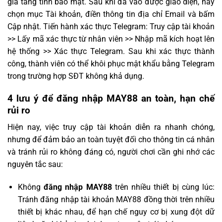
gia tăng tính bảo mật. Sau khi đã vào được giao diện, hãy
chọn mục Tài khoản, điền thông tin địa chỉ Email và bấm
Cập nhật. Tiến hành xác thực Telegram: Truy cập tài khoản
>> Lấy mã xác thực từ nhân viên >> Nhập mã kích hoạt lên
hệ thống >> Xác thực Telegram. Sau khi xác thực thành
công, thành viên có thể khôi phục mật khẩu bằng Telegram
trong trường hợp SĐT không khả dụng.
4 lưu ý để đăng nhập MAY88 an toàn, hạn chế
rủi ro
Hiện nay, việc truy cập tài khoản diễn ra nhanh chóng,
nhưng để đảm bảo an toàn tuyệt đối cho thông tin cá nhân
và tránh rủi ro không đáng có, người chơi cần ghi nhớ các
nguyên tắc sau:
Không
đăng nhập MAY88
trên nhiều thiết bị cùng lúc:
Tránh đăng nhập tài khoản MAY88 đồng thời trên nhiều
thiết bị khác nhau, để hạn chế nguy cơ bị xung đột dữ