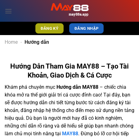
Bỏ
qua
nội
dung
ĐĂNG KÝ
ĐĂNG NHẬP
Home
-
Hướng dẫn
Hướng Dẫn Tham Gia MAY88 – Tạo Tài
Khoản, Giao Dịch & Cá Cược
Khám phá chuyên mục
Hướng dẫn MAY88
– chiếc chìa
khóa mở ra thế giới giải trí cá cược đỉnh cao! Tại đây, bạn
sẽ được hướng dẫn chi tiết từng bước từ cách đăng ký tài
khoản, đăng nhập hệ thống cho đến mẹo sử dụng nền tảng
hiệu quả. Dù bạn là người mới hay đã có kinh nghiệm,
những chỉ dẫn rõ ràng và dễ hiểu sẽ giúp bạn nhanh chóng
làm chủ mọi tính năng tại
MAY88
. Đừng bỏ lỡ cơ hội tiếp