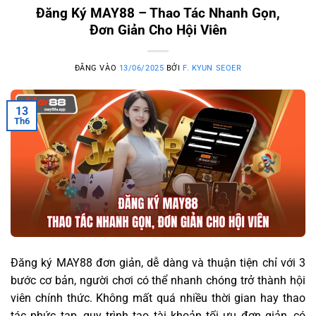
Đăng Ký MAY88 – Thao Tác Nhanh Gọn,
Đơn Giản Cho Hội Viên
ĐĂNG VÀO
13/06/2025
BỞI
F. KYUN SEOER
13
Th6
Đăng ký MAY88 đơn giản, dễ dàng và thuận tiện chỉ với 3
bước cơ bản, người chơi có thể nhanh chóng trở thành hội
viên chính thức. Không mất quá nhiều thời gian hay thao
tác phức tạp, quy trình tạo tài khoản tối ưu đơn giản, có