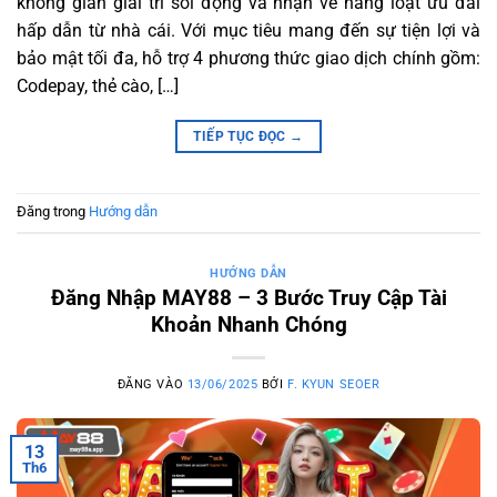
không gian giải trí sôi động và nhận về hàng loạt ưu đãi
hấp dẫn từ nhà cái. Với mục tiêu mang đến sự tiện lợi và
bảo mật tối đa, hỗ trợ 4 phương thức giao dịch chính gồm:
Codepay, thẻ cào, […]
TIẾP TỤC ĐỌC
→
Đăng trong
Hướng dẫn
HƯỚNG DẪN
Đăng Nhập MAY88 – 3 Bước Truy Cập Tài
Khoản Nhanh Chóng
ĐĂNG VÀO
13/06/2025
BỞI
F. KYUN SEOER
13
Th6