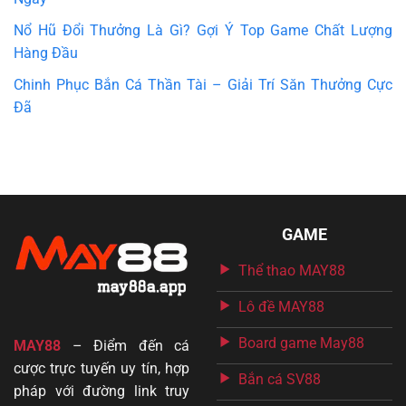
Nổ Hũ Đổi Thưởng Là Gì? Gợi Ý Top Game Chất Lượng
Hàng Đầu
Chinh Phục Bắn Cá Thần Tài – Giải Trí Săn Thưởng Cực
Đã
GAME
Thể thao MAY88
Lô đề MAY88
Board game May88
MAY88
– Điểm đến cá
cược trực tuyến uy tín, hợp
Bắn cá SV88
pháp với đường link truy