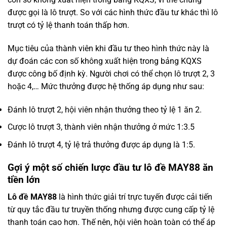
được gọi là lô trượt. So với các hình thức đầu tư khác thì lô
trượt có tỷ lệ thanh toán thấp hơn.
Mục tiêu của thành viên khi đầu tư theo hình thức này là
dự đoán các con số không xuất hiện trong bảng KQXS
được công bố định kỳ. Người chơi có thể chọn lô trượt 2, 3
hoặc 4,… Mức thưởng được hệ thống áp dụng như sau:
Đánh lô trượt 2, hội viên nhận thưởng theo tỷ lệ 1 ăn 2.
Cược lô trượt 3, thành viên nhận thưởng ở mức 1:3.5
Đánh lô trượt 4, tỷ lệ trả thưởng được áp dụng là 1:5.
Gợi ý một số chiến lược đầu tư lô đề MAY88 ăn
tiền lớn
Lô đề MAY88
là hình thức giải trí trực tuyến được cải tiến
từ quy tắc đầu tư truyền thống nhưng được cung cấp tỷ lệ
thanh toán cao hơn. Thế nên, hội viên hoàn toàn có thể áp