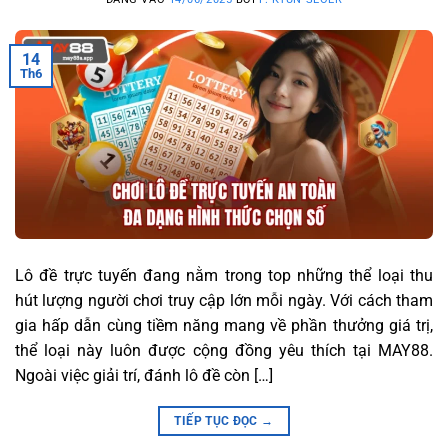
14
Th6
Lô đề trực tuyến đang nằm trong top những thể loại thu
hút lượng người chơi truy cập lớn mỗi ngày. Với cách tham
gia hấp dẫn cùng tiềm năng mang về phần thưởng giá trị,
thể loại này luôn được cộng đồng yêu thích tại MAY88.
Ngoài việc giải trí, đánh lô đề còn […]
TIẾP TỤC ĐỌC
→