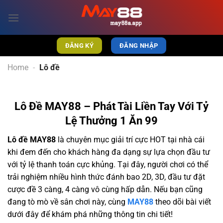
Bỏ
qua
nội
dung
ĐĂNG KÝ
ĐĂNG NHẬP
Home
-
Lô đề
Lô Đề MAY88 – Phát Tài Liền Tay Với Tỷ
Lệ Thưởng 1 Ăn 99
Lô đề MAY88
là chuyên mục giải trí cực HOT tại nhà cái
khi đem đến cho khách hàng đa dạng sự lựa chọn đầu tư
với tỷ lệ thanh toán cực khủng. Tại đây, người chơi có thể
trải nghiệm nhiều hình thức đánh bao 2D, 3D, đầu tư đặt
cược đề 3 càng, 4 càng vô cùng hấp dẫn. Nếu bạn cũng
đang tò mò về sân chơi này, cùng
MAY88
theo dõi bài viết
dưới đây để khám phá những thông tin chi tiết!