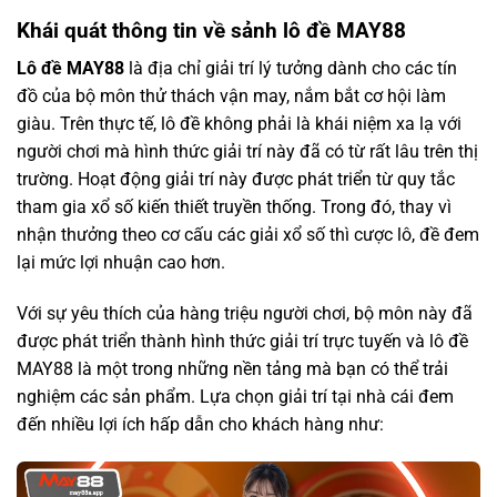
Khái quát thông tin về sảnh lô đề MAY88
Lô đề MAY88
là địa chỉ giải trí lý tưởng dành cho các tín
đồ của bộ môn thử thách vận may, nắm bắt cơ hội làm
giàu. Trên thực tế, lô đề không phải là khái niệm xa lạ với
người chơi mà hình thức giải trí này đã có từ rất lâu trên thị
trường. Hoạt động giải trí này được phát triển từ quy tắc
tham gia xổ số kiến thiết truyền thống. Trong đó, thay vì
nhận thưởng theo cơ cấu các giải xổ số thì cược lô, đề đem
lại mức lợi nhuận cao hơn.
Với sự yêu thích của hàng triệu người chơi, bộ môn này đã
được phát triển thành hình thức giải trí trực tuyến và lô đề
MAY88 là một trong những nền tảng mà bạn có thể trải
nghiệm các sản phẩm. Lựa chọn giải trí tại nhà cái đem
đến nhiều lợi ích hấp dẫn cho khách hàng như: