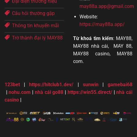
Đại diện thương hiệu
may88a.app@gmail.com
Câu hỏi thường gặp
Website:
https://may88a.app/
Thông tin khuyến mãi
Trờ thành đại lý MAY88
Từ khoá tìm kiếm
: MAY88,
MAY88 nhà cái, MAY 88,
MAY88 casino, MAY88
com.
123bet
|
https://hitclub1.dev/
|
sunwin
|
gamebai68
|
nohu.com
|
nhà cái go88
|
https://win55.direct/
|
nhà cái
casino
|