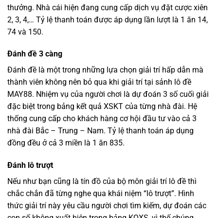
thưởng. Nhà cái hiện đang cung cấp dịch vụ đặt cược xiên
2, 3, 4,… Tỷ lệ thanh toán được áp dụng lần lượt là 1 ăn 14,
74 và 150.
Đánh đề 3 càng
Đánh đề là một trong những lựa chọn giải trí hấp dẫn mà
thành viên không nên bỏ qua khi giải trí tại sảnh lô đề
MAY88. Nhiệm vụ của người chơi là dự đoán 3 số cuối giải
đặc biệt trong bảng kết quả XSKT của từng nhà đài. Hệ
thống cung cấp cho khách hàng cơ hội đầu tư vào cả 3
nhà đài Bắc – Trung – Nam. Tỷ lệ thanh toán áp dụng
đồng đều ở cả 3 miền là 1 ăn 835.
Đánh lô trượt
Nếu như bạn cũng là tín đồ của bộ môn giải trí lô đề thì
chắc chắn đã từng nghe qua khái niệm “lô trượt”. Hình
thức giải trí này yêu cầu người chơi tìm kiếm, dự đoán các
con số không xuất hiện trong bảng KQXS, vì thế chúng