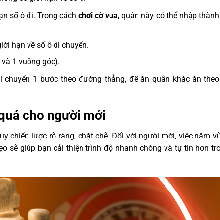
hạn số ô đi. Trong cách
chơi cờ vua
, quân này có thể nhập thành
ới hạn về số ô di chuyển.
 và 1 vuông góc).
 di chuyển 1 bước theo đường thẳng, để ăn quân khác ăn the
 quả cho người mới
 duy chiến lược rõ ràng, chặt chẽ. Đối với người mới, việc nắm 
 sẽ giúp bạn cải thiện trình độ nhanh chóng và tự tin hơn tr