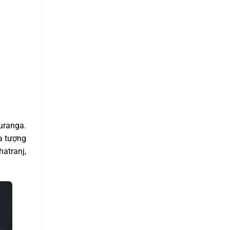
turanga.
xa tượng
hatranj,