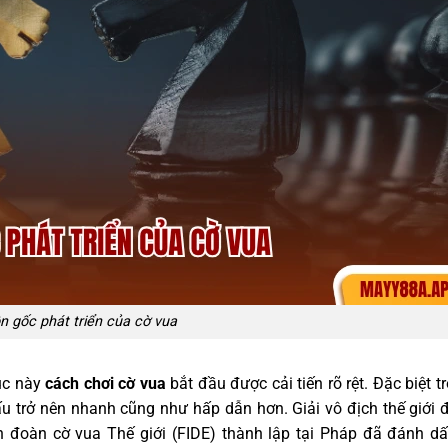
n gốc phát triển của cờ vua
úc này
cách chơi cờ vua
bắt đầu được cải tiến rõ rệt. Đặc biệt t
ấu trở nên nhanh cũng như hấp dẫn hơn. Giải vô địch thế giới 
 đoàn cờ vua Thế giới (FIDE) thành lập tại Pháp đã đánh d