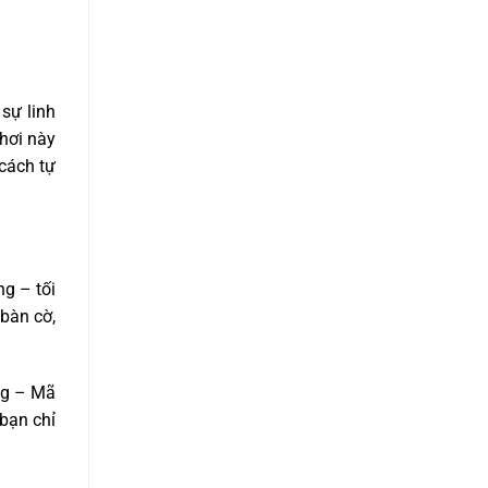
 sự linh
chơi này
 cách tự
ng – tối
 bàn cờ,
ng – Mã
bạn chỉ