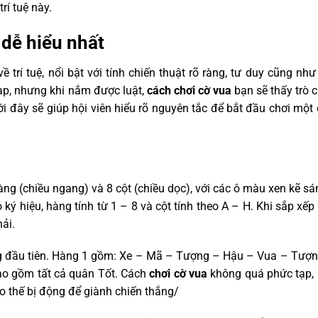
rí tuệ này.
 dễ hiểu nhất
 trí tuệ, nổi bật với tính chiến thuật rõ ràng, tư duy cũng như
 tạp, nhưng khi nắm được luật,
cách chơi cờ vua
bạn sẽ thấy trò 
ưới đây sẽ giúp hội viên hiểu rõ nguyên tắc để bắt đầu chơi một
g (chiều ngang) và 8 cột (chiều dọc), với các ô màu xen kẽ sá
 ký hiệu, hàng tính từ 1 – 8 và cột tính theo A – H. Khi sắp xếp
ải.
hàng đầu tiên. Hàng 1 gồm: Xe – Mã – Tượng – Hậu – Vua – Tượ
ao gồm tất cả quân Tốt. Cách
chơi cờ vua
không quá phức tạp, 
o thế bị động để giành chiến thắng/