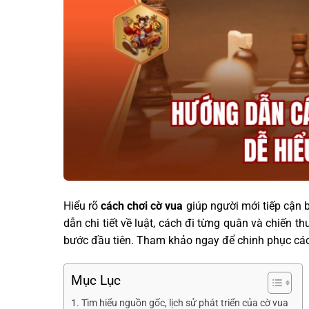
Hiểu rõ
cách chơi cờ vua
giúp người mới tiếp cận
dẫn chi tiết về luật, cách đi từng quân và chiến 
bước đầu tiên. Tham khảo ngay để chinh phục các 
Mục Lục
Tìm hiểu nguồn gốc, lịch sử phát triển của cờ vua