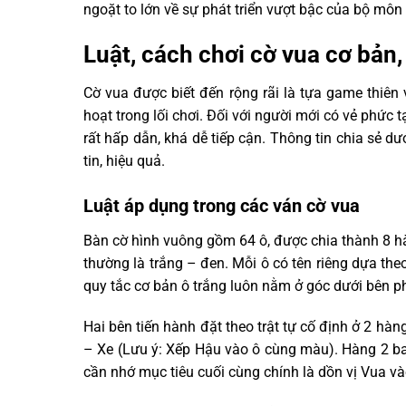
ngoặt to lớn về sự phát triển vượt bậc của bộ môn t
Luật, cách chơi cờ vua cơ bản,
Cờ vua được biết đến rộng rãi là tựa game thiên về
hoạt trong lối chơi. Đối với người mới có vẻ phức
rất hấp dẫn, khá dễ tiếp cận. Thông tin chia sẻ d
tin, hiệu quả.
Luật áp dụng trong các ván cờ vua
Bàn cờ hình vuông gồm 64 ô, được chia thành 8 hàn
thường là trắng – đen. Mỗi ô có tên riêng dựa theo
quy tắc cơ bản ô trắng luôn nằm ở góc dưới bên ph
Hai bên tiến hành đặt theo trật tự cố định ở 2 
– Xe (Lưu ý: Xếp Hậu vào ô cùng màu). Hàng 2 b
cần nhớ mục tiêu cuối cùng chính là dồn vị Vua và