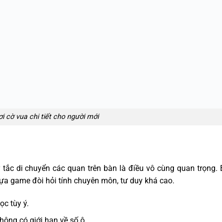
i cờ vua chi tiết cho người mới
y tắc di chuyển các quan trên bàn là điều vô cùng quan trọng. 
tựa game đòi hỏi tính chuyên môn, tư duy khá cao.
c tùy ý.
ông có giới hạn về số ô.